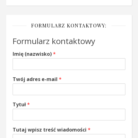
FORMULARZ KONTAKTOWY:
Formularz kontaktowy
Imię (nazwisko)
*
Twój adres e-mail
*
Tytuł
*
Tutaj wpisz treść wiadomości
*