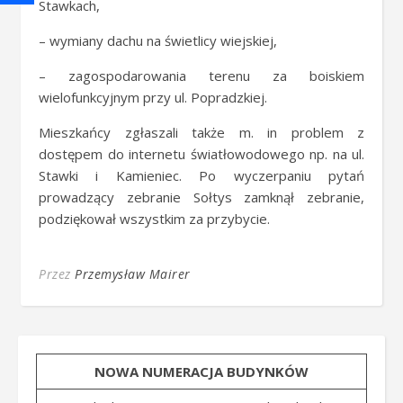
Stawkach,
– wymiany dachu na świetlicy wiejskiej,
– zagospodarowania terenu za boiskiem
wielofunkcyjnym przy ul. Popradzkiej.
Mieszkańcy zgłaszali także m. in problem z
dostępem do internetu światłowodowego np. na ul.
Stawki i Kamieniec. Po wyczerpaniu pytań
prowadzący zebranie Sołtys zamknął zebranie,
podziękował wszystkim za przybycie.
Przez
Przemysław Mairer
NOWA NUMERACJA BUDYNKÓW