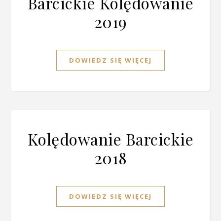
Barcickie Kolędowanie
2019
DOWIEDZ SIĘ WIĘCEJ
Kolędowanie Barcickie
2018
DOWIEDZ SIĘ WIĘCEJ