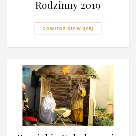
Rodzinny 2019
DOWIEDZ SIĘ WIĘCEJ