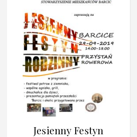
Jesienny Festyn