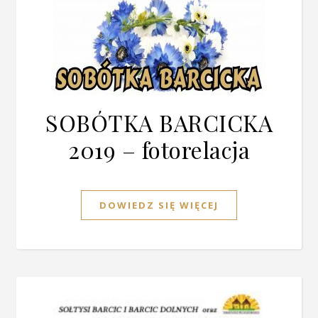
SOBÓTKA BARCICKA
2019 – fotorelacja
DOWIEDZ SIĘ WIĘCEJ