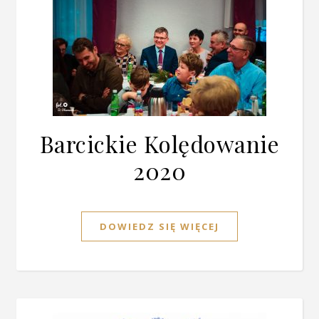
Barcickie Kolędowanie
2020
DOWIEDZ SIĘ WIĘCEJ