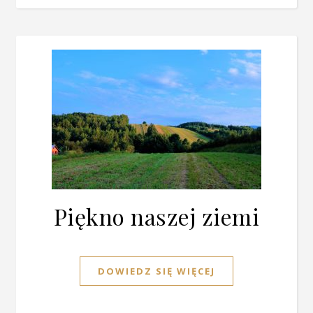
Piękno naszej ziemi
DOWIEDZ SIĘ WIĘCEJ