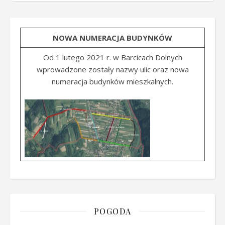
NOWA NUMERACJA BUDYNKÓW
Od 1 lutego 2021 r. w Barcicach Dolnych
wprowadzone zostały nazwy ulic oraz nowa
numeracja budynków mieszkalnych.
POGODA