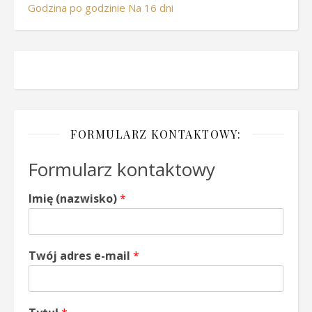
Godzina po godzinie
Na 16 dni
FORMULARZ KONTAKTOWY:
Formularz kontaktowy
Imię (nazwisko)
*
Twój adres e-mail
*