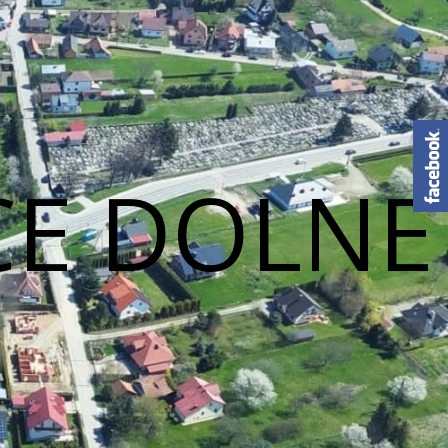
CE DOLNE