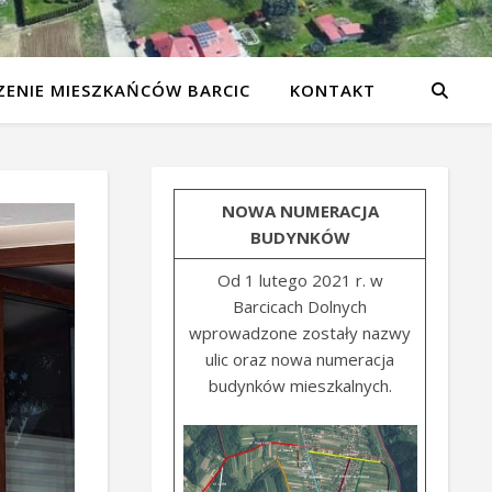
ENIE MIESZKAŃCÓW BARCIC
KONTAKT
NOWA NUMERACJA
BUDYNKÓW
Od 1 lutego 2021 r. w
Barcicach Dolnych
wprowadzone zostały nazwy
ulic oraz nowa numeracja
budynków mieszkalnych.