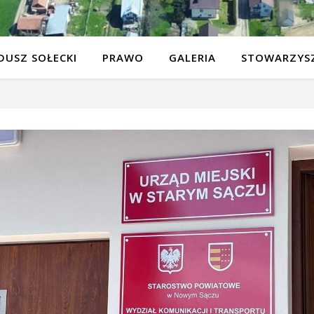
DUSZ SOŁECKI
PRAWO
GALERIA
STOWARZYSZ