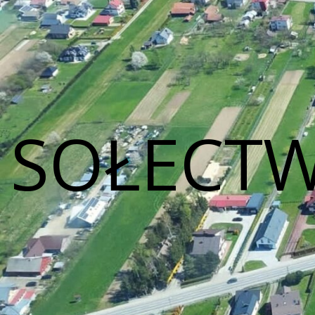
SOŁECTW