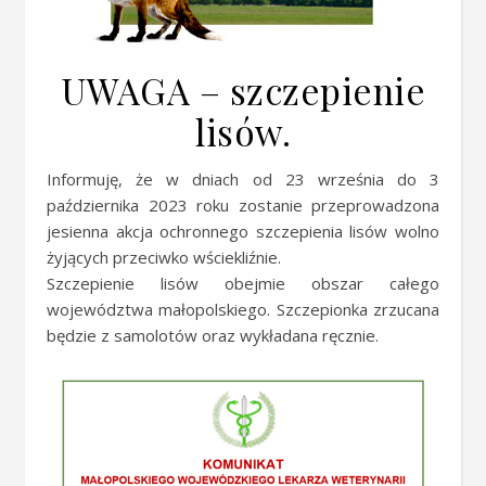
UWAGA – szczepienie
lisów.
Informuję, że w dniach od 23 września do 3
października 2023 roku zostanie przeprowadzona
jesienna akcja ochronnego szczepienia lisów wolno
żyjących przeciwko wściekliźnie.
Szczepienie lisów obejmie obszar całego
województwa małopolskiego. Szczepionka zrzucana
będzie z samolotów oraz wykładana ręcznie.