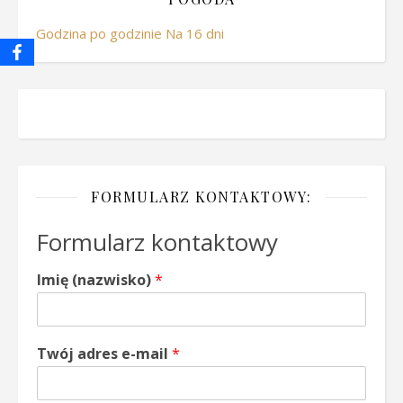
Godzina po godzinie
Na 16 dni
FORMULARZ KONTAKTOWY:
Formularz kontaktowy
Imię (nazwisko)
*
Twój adres e-mail
*