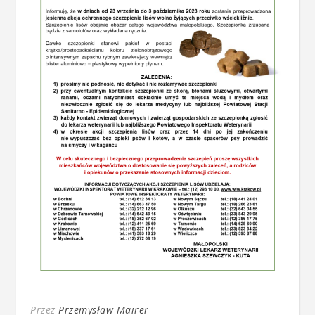
Przez
Przemysław Mairer