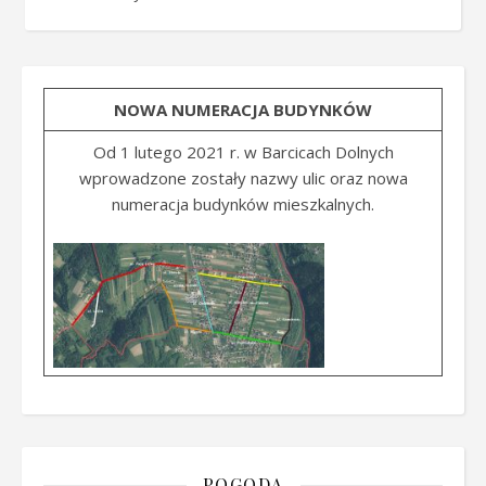
NOWA NUMERACJA BUDYNKÓW
Od 1 lutego 2021 r. w Barcicach Dolnych
wprowadzone zostały nazwy ulic oraz nowa
numeracja budynków mieszkalnych.
POGODA