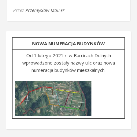
Przez
Przemysław Mairer
NOWA NUMERACJA BUDYNKÓW
Od 1 lutego 2021 r. w Barcicach Dolnych
wprowadzone zostały nazwy ulic oraz nowa
numeracja budynków mieszkalnych.