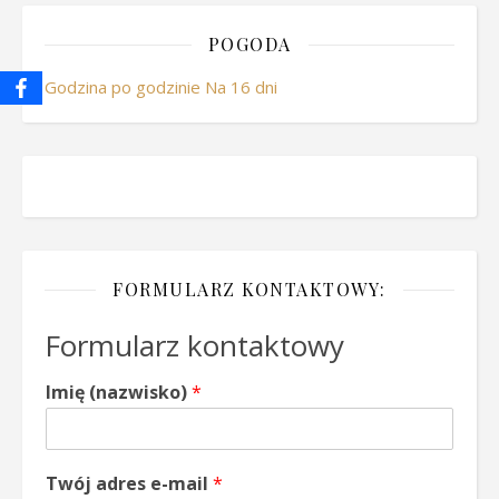
POGODA
Godzina po godzinie
Na 16 dni
FORMULARZ KONTAKTOWY:
Formularz kontaktowy
Imię (nazwisko)
*
Twój adres e-mail
*