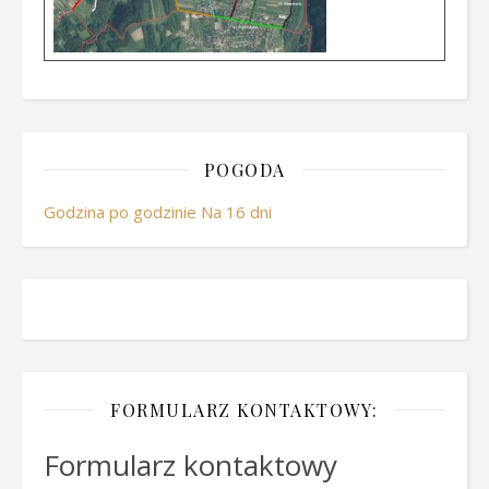
POGODA
Godzina po godzinie
Na 16 dni
FORMULARZ KONTAKTOWY:
Formularz kontaktowy