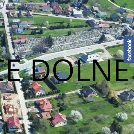
CE DOLNE