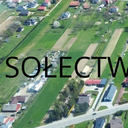
SOŁECTW