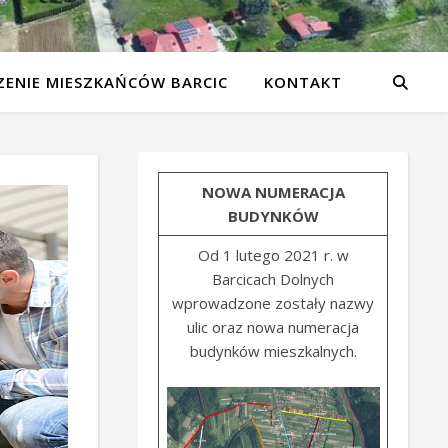
ENIE MIESZKAŃCÓW BARCIC
KONTAKT
NOWA NUMERACJA
BUDYNKÓW
Od 1 lutego 2021 r. w
Barcicach Dolnych
wprowadzone zostały nazwy
ulic oraz nowa numeracja
budynków mieszkalnych.