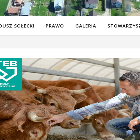
DUSZ SOŁECKI
PRAWO
GALERIA
STOWARZYSZ