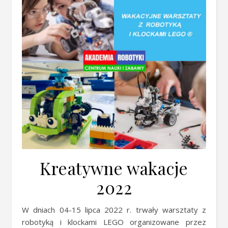
Kreatywne wakacje
2022
W dniach 04-15 lipca 2022 r. trwały warsztaty z
robotyką i klockami LEGO organizowane przez