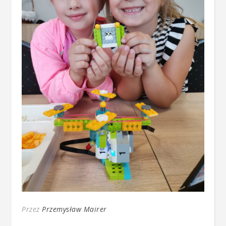
Przez
Przemysław Mairer