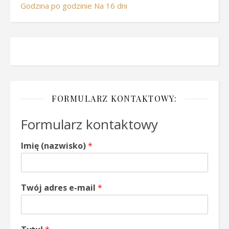
Godzina po godzinie
Na 16 dni
FORMULARZ KONTAKTOWY:
Formularz kontaktowy
Imię (nazwisko)
*
Twój adres e-mail
*