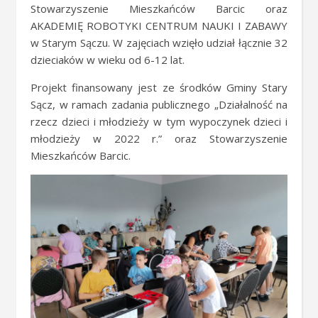
Stowarzyszenie Mieszkańców Barcic oraz
AKADEMIĘ ROBOTYKI CENTRUM NAUKI I ZABAWY
w Starym Sączu. W zajęciach wzięło udział łącznie 32
dzieciaków w wieku od 6-12 lat.
Projekt finansowany jest ze środków Gminy Stary
Sącz, w ramach zadania publicznego „Działalność na
rzecz dzieci i młodzieży w tym wypoczynek dzieci i
młodzieży w 2022 r.” oraz Stowarzyszenie
Mieszkańców Barcic.