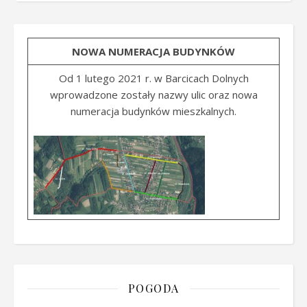
NOWA NUMERACJA BUDYNKÓW
Od 1 lutego 2021 r. w Barcicach Dolnych
wprowadzone zostały nazwy ulic oraz nowa
numeracja budynków mieszkalnych.
POGODA