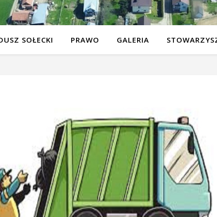
DUSZ SOŁECKI
PRAWO
GALERIA
STOWARZYSZ