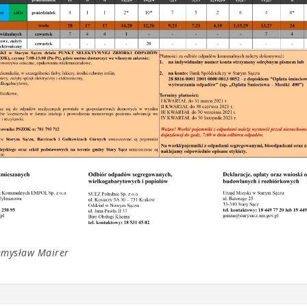
emysław Mairer