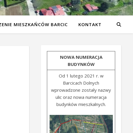
ENIE MIESZKAŃCÓW BARCIC
KONTAKT
NOWA NUMERACJA
BUDYNKÓW
Od 1 lutego 2021 r. w
Barcicach Dolnych
wprowadzone zostały nazwy
ulic oraz nowa numeracja
budynków mieszkalnych.