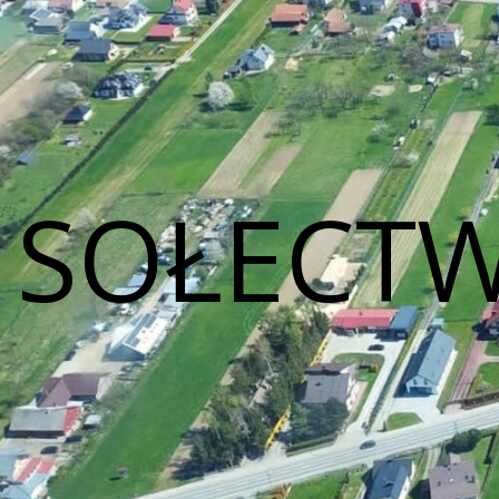
SOŁECTW