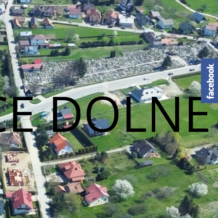
CE DOLNE