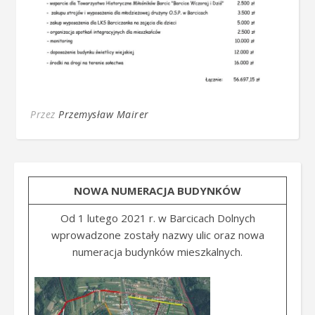
Przez
Przemysław Mairer
NOWA NUMERACJA BUDYNKÓW
Od 1 lutego 2021 r. w Barcicach Dolnych
wprowadzone zostały nazwy ulic oraz nowa
numeracja budynków mieszkalnych.