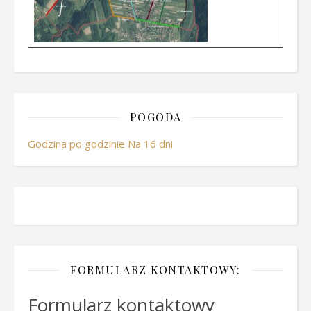
POGODA
Godzina po godzinie
Na 16 dni
FORMULARZ KONTAKTOWY:
Formularz kontaktowy